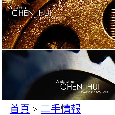
首頁
>
二手情報