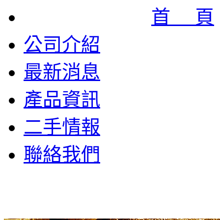
首 頁
公司介紹
最新消息
產品資訊
二手情報
聯絡我們