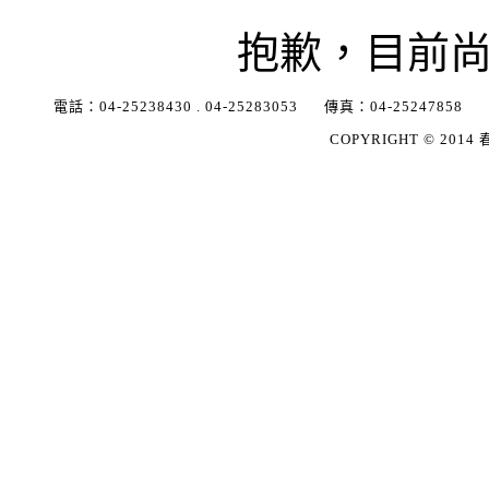
抱歉，目前
電話：
04-25238430
.
04-25283053
傳真：
04-25247858
COPYRIGHT © 2014