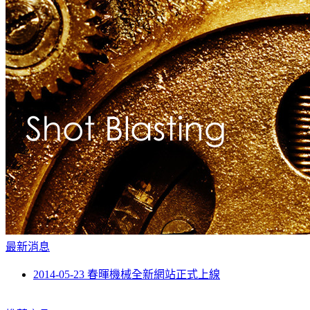
最新消息
2014-05-23 春暉機械全新網站正式上線